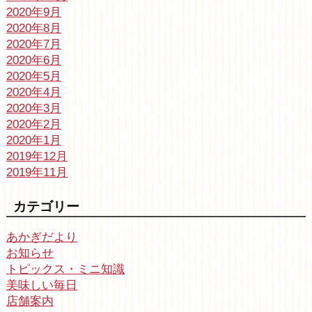
2020年9月
2020年8月
2020年7月
2020年6月
2020年5月
2020年4月
2020年3月
2020年2月
2020年1月
2019年12月
2019年11月
カテゴリー
あかぎだより
お知らせ
トピックス・ミニ知識
美味しい毎日
店舗案内