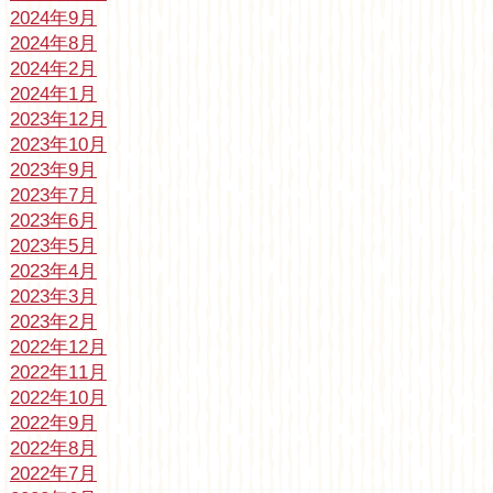
2024年9月
2024年8月
2024年2月
2024年1月
2023年12月
2023年10月
2023年9月
2023年7月
2023年6月
2023年5月
2023年4月
2023年3月
2023年2月
2022年12月
2022年11月
2022年10月
2022年9月
2022年8月
2022年7月