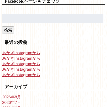
Facebookページもチェック
検
索:
検索
最近の投稿
あかぎInstagramから
あかぎInstagramから
あかぎInstagramから
あかぎInstagramから
あかぎInstagramから
アーカイブ
2026年8月
2026年7月