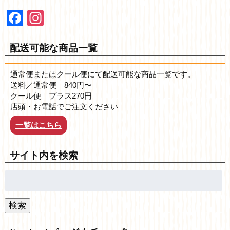
Facebook
Instagram
配送可能な商品一覧
通常便またはクール便にて配送可能な商品一覧です。
送料／通常便 840円〜
クール便 プラス270円
店頭・お電話でご注文ください
一覧はこちら
サイト内を検索
検
索:
検索