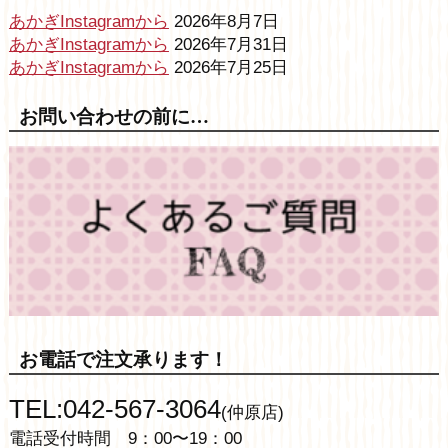
あかぎInstagramから
2026年8月7日
あかぎInstagramから
2026年7月31日
あかぎInstagramから
2026年7月25日
お問い合わせの前に…
お電話で注文承ります！
TEL:042-567-3064
(仲原店)
電話受付時間 9：00〜19：00