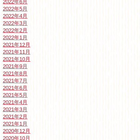
2022年6月
2022年5月
2022年4月
2022年3月
2022年2月
2022年1月
2021年12月
2021年11月
2021年10月
2021年9月
2021年8月
2021年7月
2021年6月
2021年5月
2021年4月
2021年3月
2021年2月
2021年1月
2020年12月
2020年10月