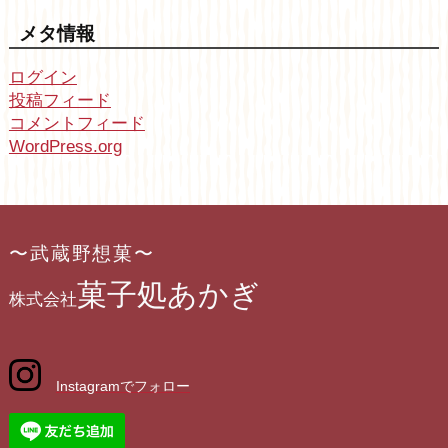
メタ情報
ログイン
投稿フィード
コメントフィード
WordPress.org
〜武蔵野想菓〜
菓子処あかぎ
株式会社
Instagramでフォロー