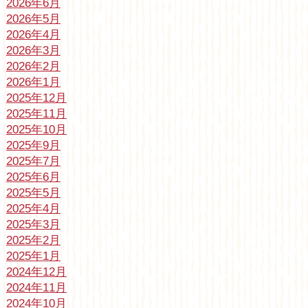
2026年6月
2026年5月
2026年4月
2026年3月
2026年2月
2026年1月
2025年12月
2025年11月
2025年10月
2025年9月
2025年7月
2025年6月
2025年5月
2025年4月
2025年3月
2025年2月
2025年1月
2024年12月
2024年11月
2024年10月