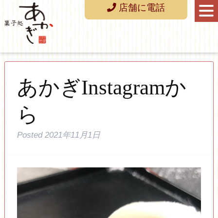
店舗に電話
あかぎInstagramか
ら
Posted
2021年11月1日