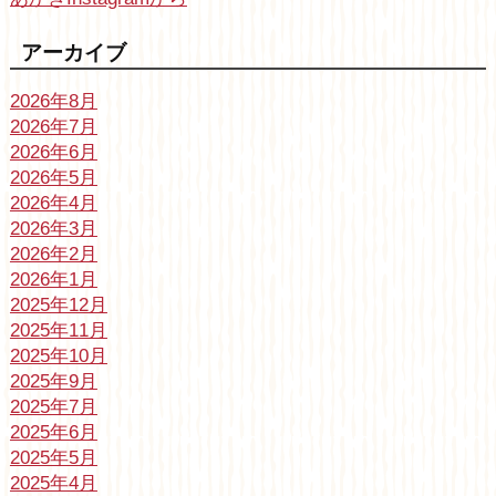
アーカイブ
2026年8月
2026年7月
2026年6月
2026年5月
2026年4月
2026年3月
2026年2月
2026年1月
2025年12月
2025年11月
2025年10月
2025年9月
2025年7月
2025年6月
2025年5月
2025年4月