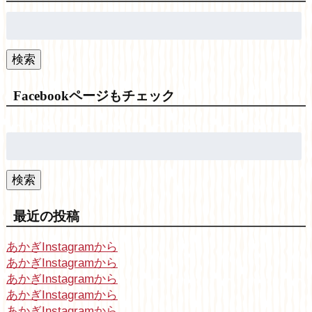
検
索:
検索
Facebookページもチェック
検
索:
検索
最近の投稿
あかぎInstagramから
あかぎInstagramから
あかぎInstagramから
あかぎInstagramから
あかぎInstagramから