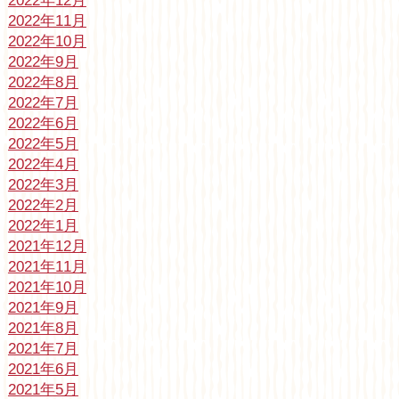
2022年12月
2022年11月
2022年10月
2022年9月
2022年8月
2022年7月
2022年6月
2022年5月
2022年4月
2022年3月
2022年2月
2022年1月
2021年12月
2021年11月
2021年10月
2021年9月
2021年8月
2021年7月
2021年6月
2021年5月