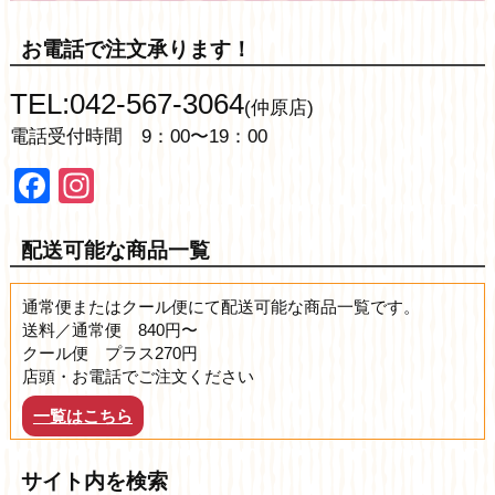
お電話で注文承ります！
TEL:042-567-3064
(仲原店)
電話受付時間 9：00〜19：00
Facebook
Instagram
配送可能な商品一覧
通常便またはクール便にて配送可能な商品一覧です。
送料／通常便 840円〜
クール便 プラス270円
店頭・お電話でご注文ください
一覧はこちら
サイト内を検索