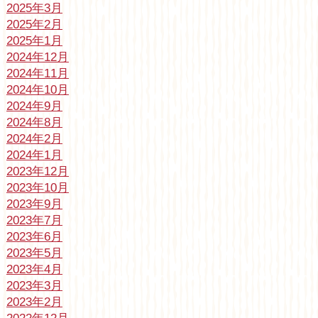
2025年3月
2025年2月
2025年1月
2024年12月
2024年11月
2024年10月
2024年9月
2024年8月
2024年2月
2024年1月
2023年12月
2023年10月
2023年9月
2023年7月
2023年6月
2023年5月
2023年4月
2023年3月
2023年2月