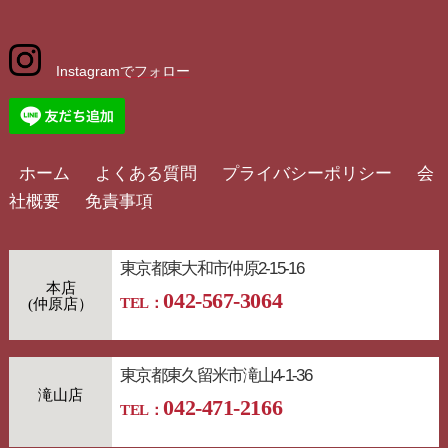
Instagramでフォロー
ホーム
よくある質問
プライバシーポリシー
会
社概要
免責事項
東京都東大和市仲原2-15-16
本店
042-567-3064
TEL：
東京都東久留米市滝山4-1-36
滝山店
042-471-2166
TEL：