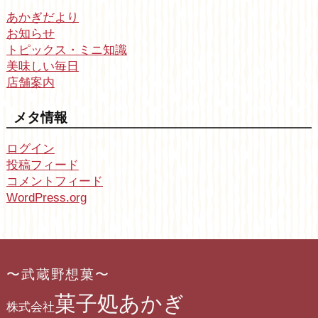
あかぎだより
お知らせ
トピックス・ミニ知識
美味しい毎日
店舗案内
メタ情報
ログイン
投稿フィード
コメントフィード
WordPress.org
〜武蔵野想菓〜
菓子処あかぎ
株式会社