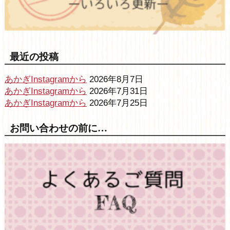
最近の投稿
あかぎInstagramから
2026年8月7日
あかぎInstagramから
2026年7月31日
あかぎInstagramから
2026年7月25日
お問い合わせの前に…