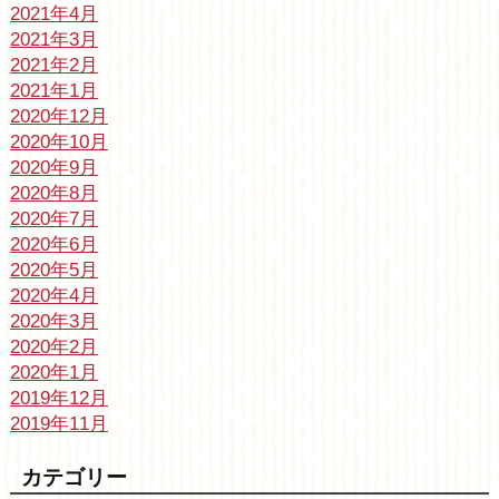
2021年4月
2021年3月
2021年2月
2021年1月
2020年12月
2020年10月
2020年9月
2020年8月
2020年7月
2020年6月
2020年5月
2020年4月
2020年3月
2020年2月
2020年1月
2019年12月
2019年11月
カテゴリー