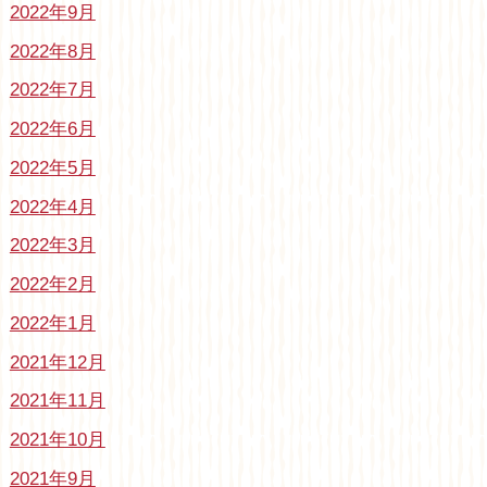
2022年9月
2022年8月
2022年7月
2022年6月
2022年5月
2022年4月
2022年3月
2022年2月
2022年1月
2021年12月
2021年11月
2021年10月
2021年9月