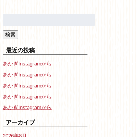
検
索:
検索
最近の投稿
あかぎInstagramから
あかぎInstagramから
あかぎInstagramから
あかぎInstagramから
あかぎInstagramから
アーカイブ
2026年8月