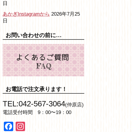
日
あかぎInstagramから
2026年7月25
日
お問い合わせの前に…
お電話で注文承ります！
TEL:042-567-3064
(仲原店)
電話受付時間 9：00〜19：00
Facebook
Instagram