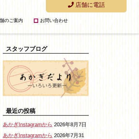
店舗に電話
舗のご案内
お問い合わせ
スタッフブログ
最近の投稿
あかぎInstagramから
2026年8月7日
あかぎInstagramから
2026年7月31