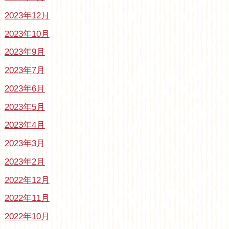
2023年12月
2023年10月
2023年9月
2023年7月
2023年6月
2023年5月
2023年4月
2023年3月
2023年2月
2022年12月
2022年11月
2022年10月