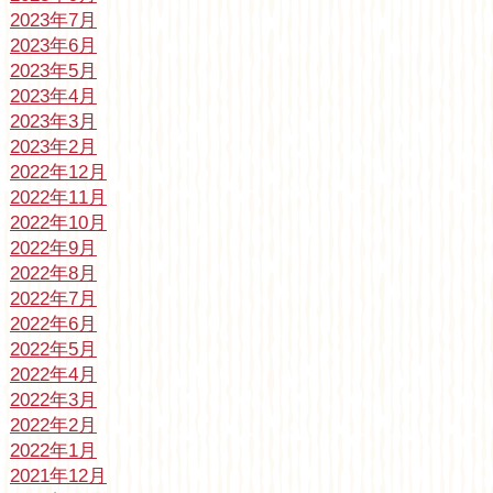
2023年7月
2023年6月
2023年5月
2023年4月
2023年3月
2023年2月
2022年12月
2022年11月
2022年10月
2022年9月
2022年8月
2022年7月
2022年6月
2022年5月
2022年4月
2022年3月
2022年2月
2022年1月
2021年12月