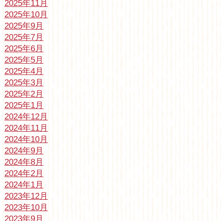
2025年11月
2025年10月
2025年9月
2025年7月
2025年6月
2025年5月
2025年4月
2025年3月
2025年2月
2025年1月
2024年12月
2024年11月
2024年10月
2024年9月
2024年8月
2024年2月
2024年1月
2023年12月
2023年10月
2023年9月