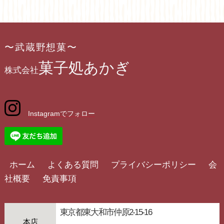
〜武蔵野想菓〜
菓子処あかぎ
株式会社
Instagramでフォロー
ホーム
よくある質問
プライバシーポリシー
会
社概要
免責事項
東京都東大和市仲原2-15-16
本店