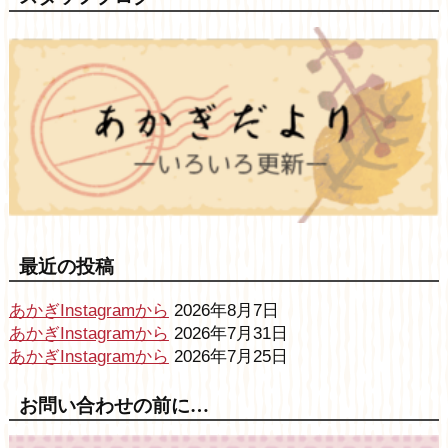
最近の投稿
あかぎInstagramから
2026年8月7日
あかぎInstagramから
2026年7月31日
あかぎInstagramから
2026年7月25日
お問い合わせの前に…