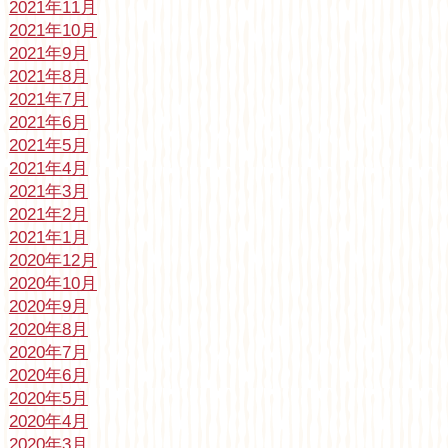
2021年11月
2021年10月
2021年9月
2021年8月
2021年7月
2021年6月
2021年5月
2021年4月
2021年3月
2021年2月
2021年1月
2020年12月
2020年10月
2020年9月
2020年8月
2020年7月
2020年6月
2020年5月
2020年4月
2020年3月