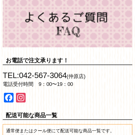
お電話で注文承ります！
TEL:042-567-3064
(仲原店)
電話受付時間 9：00〜19：00
Facebook
Instagram
配送可能な商品一覧
通常便またはクール便にて配送可能な商品一覧です。