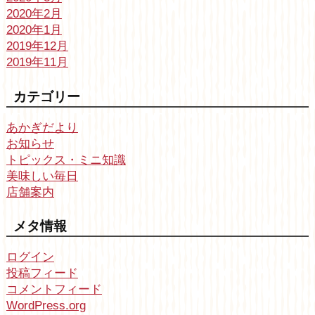
2020年2月
2020年1月
2019年12月
2019年11月
カテゴリー
あかぎだより
お知らせ
トピックス・ミニ知識
美味しい毎日
店舗案内
メタ情報
ログイン
投稿フィード
コメントフィード
WordPress.org