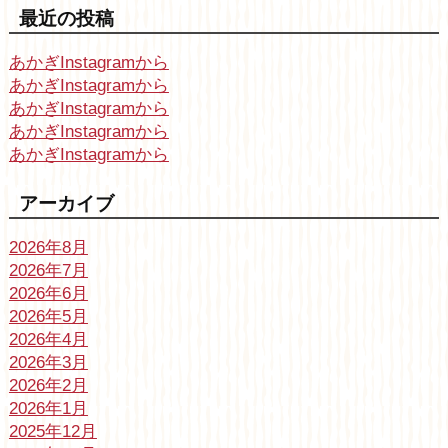
最近の投稿
あかぎInstagramから
あかぎInstagramから
あかぎInstagramから
あかぎInstagramから
あかぎInstagramから
アーカイブ
2026年8月
2026年7月
2026年6月
2026年5月
2026年4月
2026年3月
2026年2月
2026年1月
2025年12月