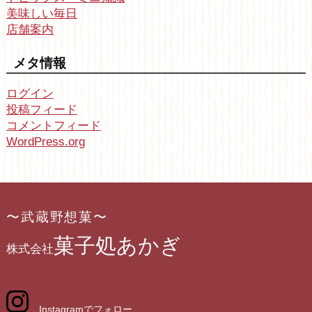
美味しい毎日
店舗案内
メタ情報
ログイン
投稿フィード
コメントフィード
WordPress.org
〜武蔵野想菓〜
菓子処あかぎ
株式会社
Instagramでフォロー