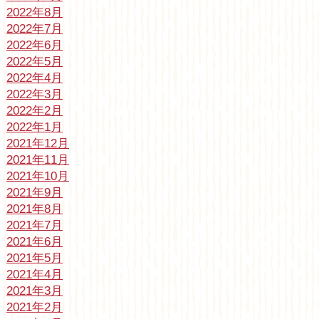
2022年8月
2022年7月
2022年6月
2022年5月
2022年4月
2022年3月
2022年2月
2022年1月
2021年12月
2021年11月
2021年10月
2021年9月
2021年8月
2021年7月
2021年6月
2021年5月
2021年4月
2021年3月
2021年2月