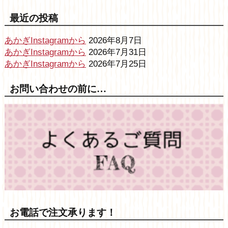
最近の投稿
あかぎInstagramから
2026年8月7日
あかぎInstagramから
2026年7月31日
あかぎInstagramから
2026年7月25日
お問い合わせの前に…
お電話で注文承ります！