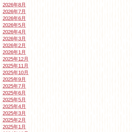
2026年8月
2026年7月
2026年6月
2026年5月
2026年4月
2026年3月
2026年2月
2026年1月
2025年12月
2025年11月
2025年10月
2025年9月
2025年7月
2025年6月
2025年5月
2025年4月
2025年3月
2025年2月
2025年1月