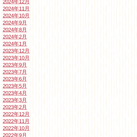
2024年12月
2024年11月
2024年10月
2024年9月
2024年8月
2024年2月
2024年1月
2023年12月
2023年10月
2023年9月
2023年7月
2023年6月
2023年5月
2023年4月
2023年3月
2023年2月
2022年12月
2022年11月
2022年10月
2022年9月