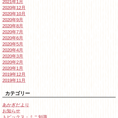
2021年1月
2020年12月
2020年10月
2020年9月
2020年8月
2020年7月
2020年6月
2020年5月
2020年4月
2020年3月
2020年2月
2020年1月
2019年12月
2019年11月
カテゴリー
あかぎだより
お知らせ
トピックス・ミニ知識