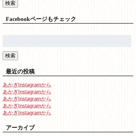
検索
Facebookページもチェック
検
索:
検索
最近の投稿
あかぎInstagramから
あかぎInstagramから
あかぎInstagramから
あかぎInstagramから
あかぎInstagramから
アーカイブ