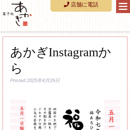
店舗に電話
あかぎInstagramか
ら
Posted
2025年4月29日