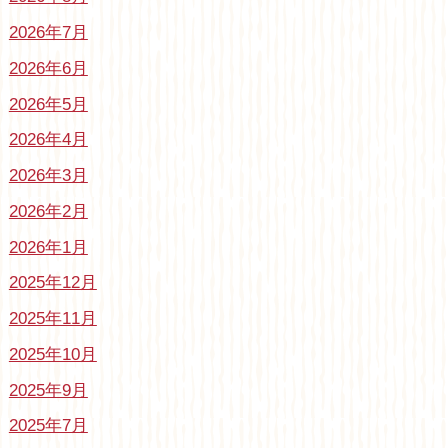
2026年7月
2026年6月
2026年5月
2026年4月
2026年3月
2026年2月
2026年1月
2025年12月
2025年11月
2025年10月
2025年9月
2025年7月