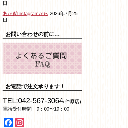
日
あかぎInstagramから
2026年7月25
日
お問い合わせの前に…
お電話で注文承ります！
TEL:042-567-3064
(仲原店)
電話受付時間 9：00〜19：00
Facebook
Instagram