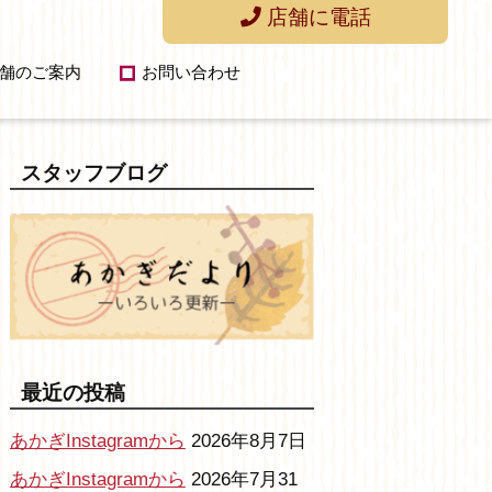
店舗に電話
舗のご案内
お問い合わせ
スタッフブログ
最近の投稿
あかぎInstagramから
2026年8月7日
あかぎInstagramから
2026年7月31