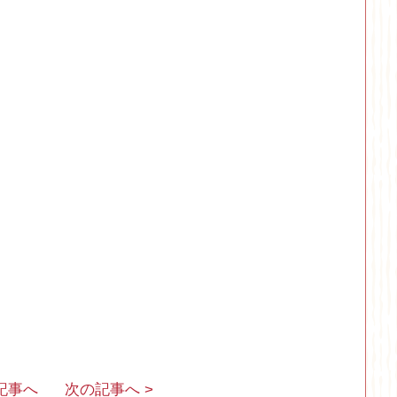
の記事へ
次の記事へ >