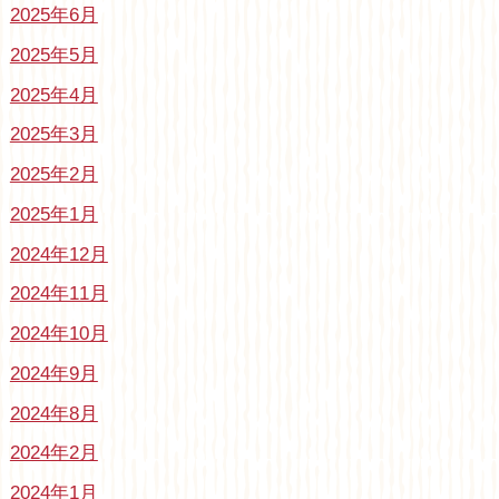
2025年6月
2025年5月
2025年4月
2025年3月
2025年2月
2025年1月
2024年12月
2024年11月
2024年10月
2024年9月
2024年8月
2024年2月
2024年1月