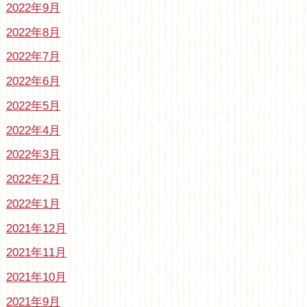
2022年9月
2022年8月
2022年7月
2022年6月
2022年5月
2022年4月
2022年3月
2022年2月
2022年1月
2021年12月
2021年11月
2021年10月
2021年9月