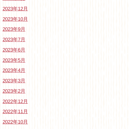
2023年12月
2023年10月
2023年9月
2023年7月
2023年6月
2023年5月
2023年4月
2023年3月
2023年2月
2022年12月
2022年11月
2022年10月