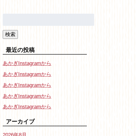
検
索:
検索
最近の投稿
あかぎInstagramから
あかぎInstagramから
あかぎInstagramから
あかぎInstagramから
あかぎInstagramから
アーカイブ
2026年8月