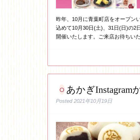
昨年、10月に青葉町店をオープン
込めて10月30日(土)、31日(日
開催いたします。ご来店お待ちい
あかぎInstagram
Posted
2021年10月19日