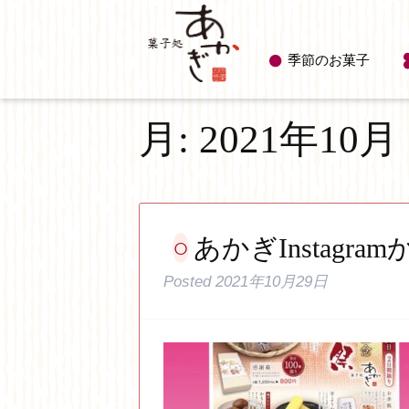
季節のお菓子
月:
2021年10月
あかぎInstagram
Posted
2021年10月29日