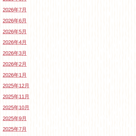
2026年7月
2026年6月
2026年5月
2026年4月
2026年3月
2026年2月
2026年1月
2025年12月
2025年11月
2025年10月
2025年9月
2025年7月