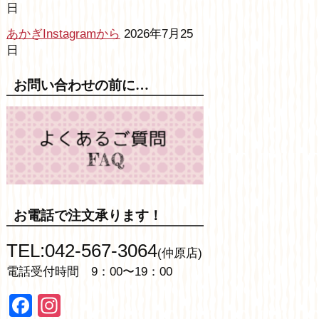
日
あかぎInstagramから
2026年7月25
日
お問い合わせの前に…
お電話で注文承ります！
TEL:042-567-3064
(仲原店)
電話受付時間 9：00〜19：00
Facebook
Instagram