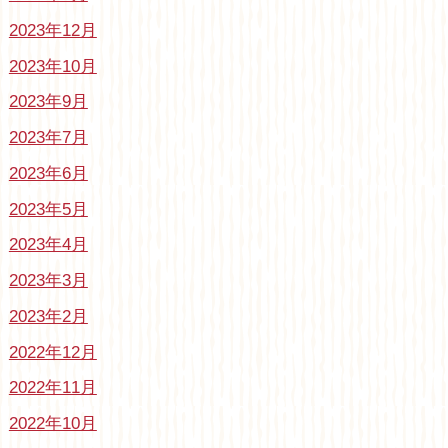
2023年12月
2023年10月
2023年9月
2023年7月
2023年6月
2023年5月
2023年4月
2023年3月
2023年2月
2022年12月
2022年11月
2022年10月