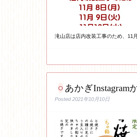
滝山店は店内改装工事のため、11月
あかぎInstagram
Posted
2021年10月10日