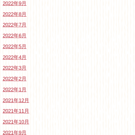
2022年9月
2022年8月
2022年7月
2022年6月
2022年5月
2022年4月
2022年3月
2022年2月
2022年1月
2021年12月
2021年11月
2021年10月
2021年9月