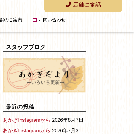
店舗に電話
舗のご案内
お問い合わせ
スタッフブログ
最近の投稿
あかぎInstagramから
2026年8月7日
あかぎInstagramから
2026年7月31