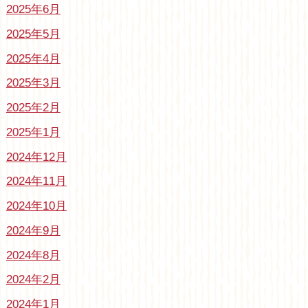
2025年6月
2025年5月
2025年4月
2025年3月
2025年2月
2025年1月
2024年12月
2024年11月
2024年10月
2024年9月
2024年8月
2024年2月
2024年1月