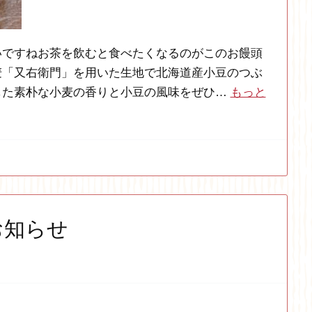
いですねお茶を飲むと食べたくなるのがこのお饅頭
麦「又右衛門」を用いた生地で北海道産小豆のつぶ
した素朴な小麦の香りと小豆の風味をぜひ…
もっと
お知らせ