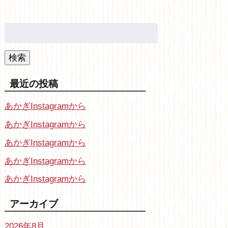
検
索:
検索
最近の投稿
あかぎInstagramから
あかぎInstagramから
あかぎInstagramから
あかぎInstagramから
あかぎInstagramから
アーカイブ
2026年8月