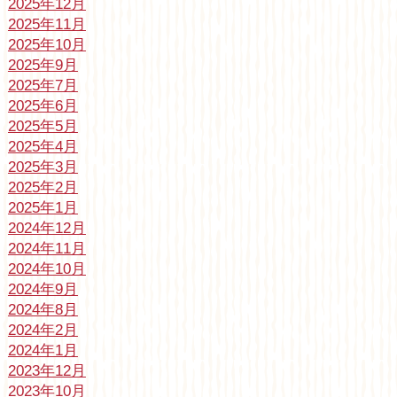
2025年12月
2025年11月
2025年10月
2025年9月
2025年7月
2025年6月
2025年5月
2025年4月
2025年3月
2025年2月
2025年1月
2024年12月
2024年11月
2024年10月
2024年9月
2024年8月
2024年2月
2024年1月
2023年12月
2023年10月