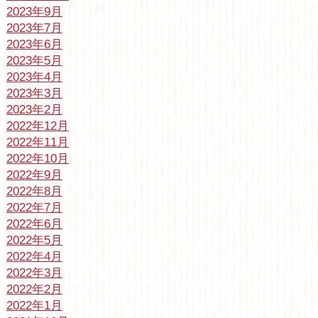
2023年9月
2023年7月
2023年6月
2023年5月
2023年4月
2023年3月
2023年2月
2022年12月
2022年11月
2022年10月
2022年9月
2022年8月
2022年7月
2022年6月
2022年5月
2022年4月
2022年3月
2022年2月
2022年1月