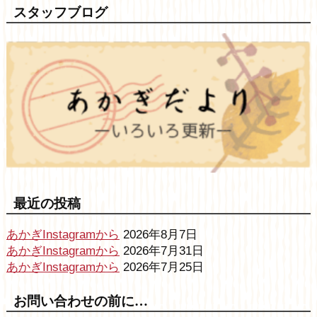
スタッフブログ
最近の投稿
あかぎInstagramから
2026年8月7日
あかぎInstagramから
2026年7月31日
あかぎInstagramから
2026年7月25日
お問い合わせの前に…