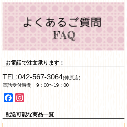
お電話で注文承ります！
TEL:042-567-3064
(仲原店)
電話受付時間 9：00〜19：00
Facebook
Instagram
配送可能な商品一覧