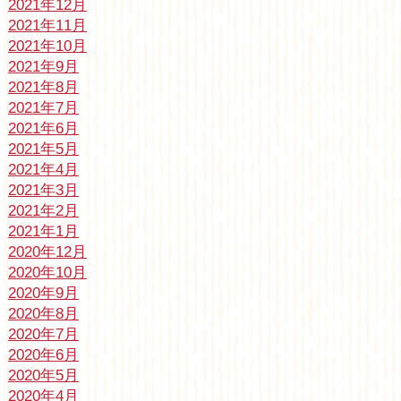
2021年12月
2021年11月
2021年10月
2021年9月
2021年8月
2021年7月
2021年6月
2021年5月
2021年4月
2021年3月
2021年2月
2021年1月
2020年12月
2020年10月
2020年9月
2020年8月
2020年7月
2020年6月
2020年5月
2020年4月