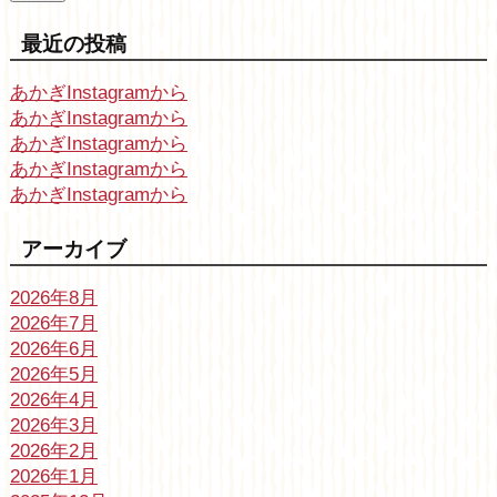
最近の投稿
あかぎInstagramから
あかぎInstagramから
あかぎInstagramから
あかぎInstagramから
あかぎInstagramから
アーカイブ
2026年8月
2026年7月
2026年6月
2026年5月
2026年4月
2026年3月
2026年2月
2026年1月