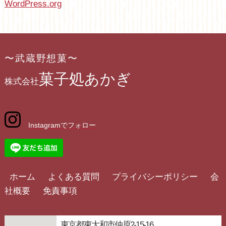
WordPress.org
〜武蔵野想菓〜
菓子処あかぎ
株式会社
Instagramでフォロー
ホーム
よくある質問
プライバシーポリシー
会
社概要
免責事項
東京都東大和市仲原2-15-16