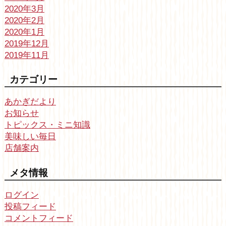
2020年3月
2020年2月
2020年1月
2019年12月
2019年11月
カテゴリー
あかぎだより
お知らせ
トピックス・ミニ知識
美味しい毎日
店舗案内
メタ情報
ログイン
投稿フィード
コメントフィード