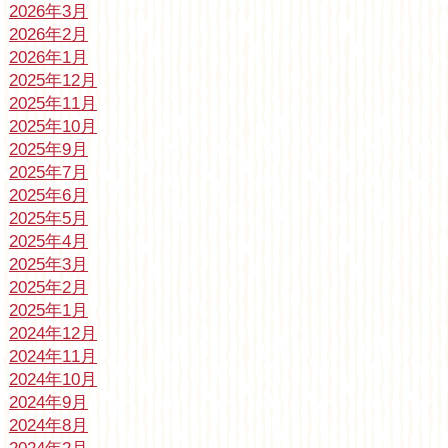
2026年3月
2026年2月
2026年1月
2025年12月
2025年11月
2025年10月
2025年9月
2025年7月
2025年6月
2025年5月
2025年4月
2025年3月
2025年2月
2025年1月
2024年12月
2024年11月
2024年10月
2024年9月
2024年8月