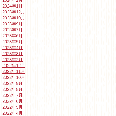
2024年2月
2024年1月
2023年12月
2023年10月
2023年9月
2023年7月
2023年6月
2023年5月
2023年4月
2023年3月
2023年2月
2022年12月
2022年11月
2022年10月
2022年9月
2022年8月
2022年7月
2022年6月
2022年5月
2022年4月