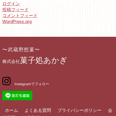
ログイン
投稿フィード
コメントフィード
WordPress.org
〜武蔵野想菓〜
菓子処あかぎ
株式会社
Instagramでフォロー
ホーム
よくある質問
プライバシーポリシー
会