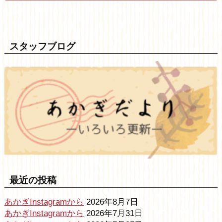
スタッフブログ
最近の投稿
あかぎInstagramから
2026年8月7日
あかぎInstagramから
2026年7月31日