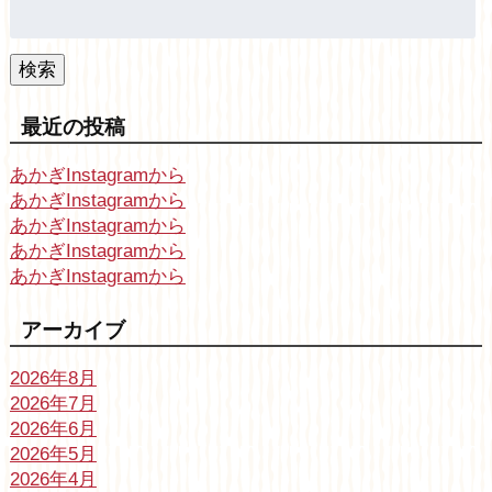
検
索:
検索
最近の投稿
あかぎInstagramから
あかぎInstagramから
あかぎInstagramから
あかぎInstagramから
あかぎInstagramから
アーカイブ
2026年8月
2026年7月
2026年6月
2026年5月
2026年4月