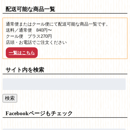
配送可能な商品一覧
通常便またはクール便にて配送可能な商品一覧です。
送料／通常便 840円〜
クール便 プラス270円
店頭・お電話でご注文ください
一覧はこちら
サイト内を検索
検
索:
検索
Facebookページもチェック