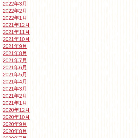
2022年3月
2022年2月
2022年1月
2021年12月
2021年11月
2021年10月
2021年9月
2021年8月
2021年7月
2021年6月
2021年5月
2021年4月
2021年3月
2021年2月
2021年1月
2020年12月
2020年10月
2020年9月
2020年8月