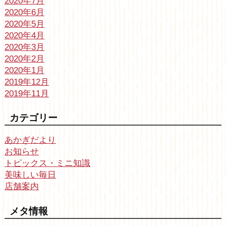
2020年7月
2020年6月
2020年5月
2020年4月
2020年3月
2020年2月
2020年1月
2019年12月
2019年11月
カテゴリー
あかぎだより
お知らせ
トピックス・ミニ知識
美味しい毎日
店舗案内
メタ情報