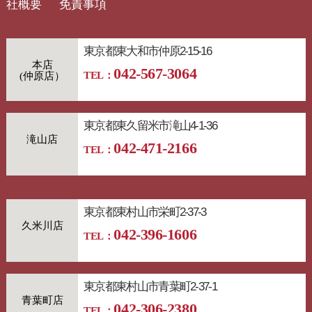
社概要
免責事項
東京都東大和市仲原2-15-16
本店
042-567-3064
TEL：
東京都東久留米市滝山4-1-36
滝山店
042-471-2166
TEL：
東京都東村山市栄町2-37-3
久米川店
042-396-1606
TEL：
東京都東村山市青葉町2-37-1
青葉町店
042-306-2380
TEL：