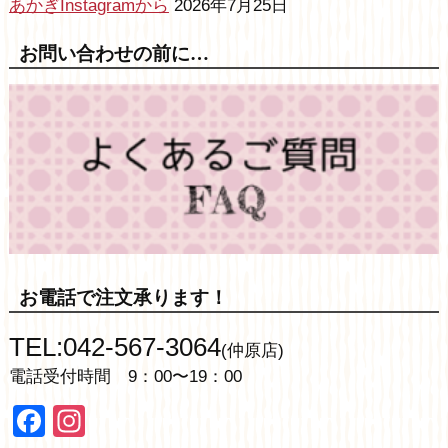
あかぎInstagramから
2026年7月25日
お問い合わせの前に…
お電話で注文承ります！
TEL:042-567-3064
(仲原店)
電話受付時間 9：00〜19：00
Facebook
Instagram