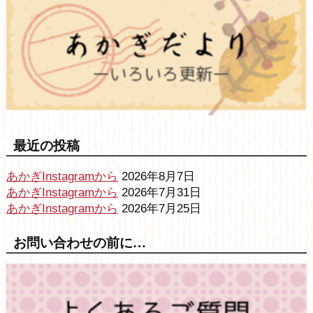
最近の投稿
あかぎInstagramから
2026年8月7日
あかぎInstagramから
2026年7月31日
あかぎInstagramから
2026年7月25日
お問い合わせの前に…