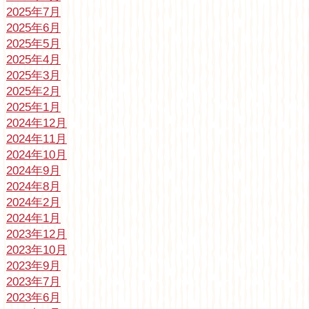
2025年7月
2025年6月
2025年5月
2025年4月
2025年3月
2025年2月
2025年1月
2024年12月
2024年11月
2024年10月
2024年9月
2024年8月
2024年2月
2024年1月
2023年12月
2023年10月
2023年9月
2023年7月
2023年6月