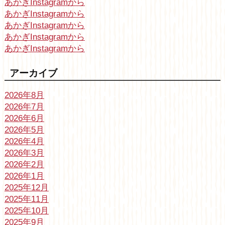
あかぎInstagramから
あかぎInstagramから
あかぎInstagramから
あかぎInstagramから
あかぎInstagramから
アーカイブ
2026年8月
2026年7月
2026年6月
2026年5月
2026年4月
2026年3月
2026年2月
2026年1月
2025年12月
2025年11月
2025年10月
2025年9月