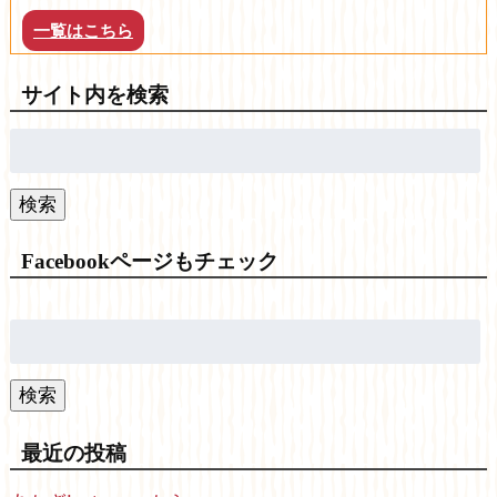
一覧はこちら
サイト内を検索
検
索:
検索
Facebookページもチェック
検
索:
検索
最近の投稿