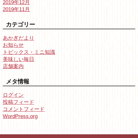
2019年12月
2019年11月
カテゴリー
あかぎだより
お知らせ
トピックス・ミニ知識
美味しい毎日
店舗案内
メタ情報
ログイン
投稿フィード
コメントフィード
WordPress.org