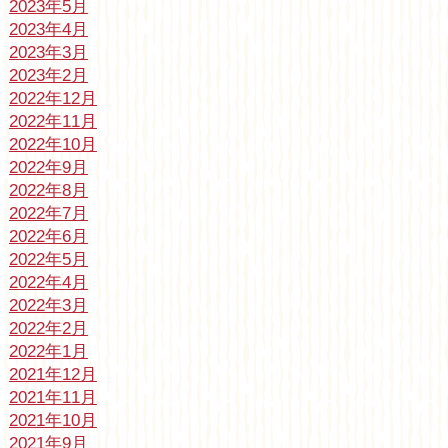
2023年5月
2023年4月
2023年3月
2023年2月
2022年12月
2022年11月
2022年10月
2022年9月
2022年8月
2022年7月
2022年6月
2022年5月
2022年4月
2022年3月
2022年2月
2022年1月
2021年12月
2021年11月
2021年10月
2021年9月