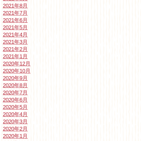
2021年8月
2021年7月
2021年6月
2021年5月
2021年4月
2021年3月
2021年2月
2021年1月
2020年12月
2020年10月
2020年9月
2020年8月
2020年7月
2020年6月
2020年5月
2020年4月
2020年3月
2020年2月
2020年1月