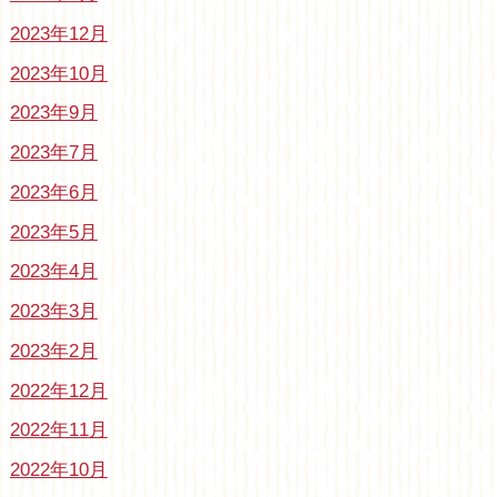
2023年12月
2023年10月
2023年9月
2023年7月
2023年6月
2023年5月
2023年4月
2023年3月
2023年2月
2022年12月
2022年11月
2022年10月