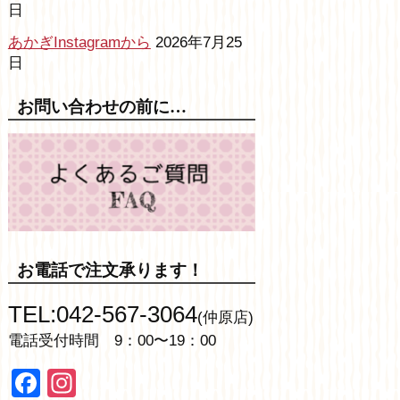
日
あかぎInstagramから
2026年7月25
日
お問い合わせの前に…
お電話で注文承ります！
TEL:042-567-3064
(仲原店)
電話受付時間 9：00〜19：00
Facebook
Instagram