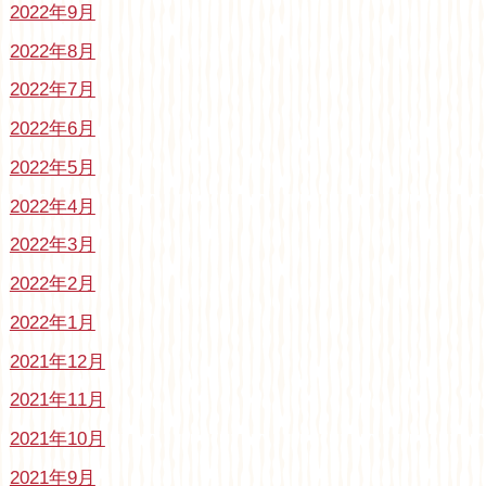
2022年9月
2022年8月
2022年7月
2022年6月
2022年5月
2022年4月
2022年3月
2022年2月
2022年1月
2021年12月
2021年11月
2021年10月
2021年9月