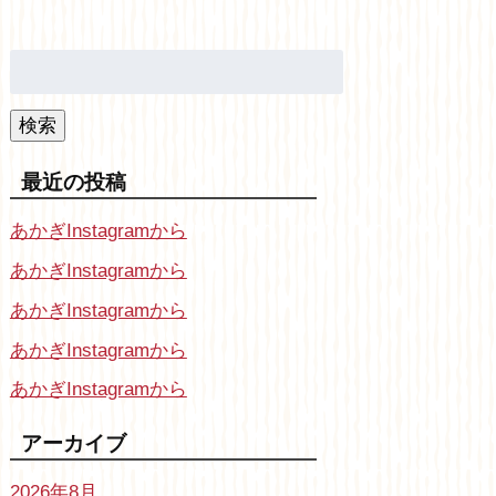
検
索:
検索
最近の投稿
あかぎInstagramから
あかぎInstagramから
あかぎInstagramから
あかぎInstagramから
あかぎInstagramから
アーカイブ
2026年8月