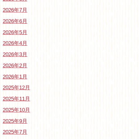
2026年7月
2026年6月
2026年5月
2026年4月
2026年3月
2026年2月
2026年1月
2025年12月
2025年11月
2025年10月
2025年9月
2025年7月