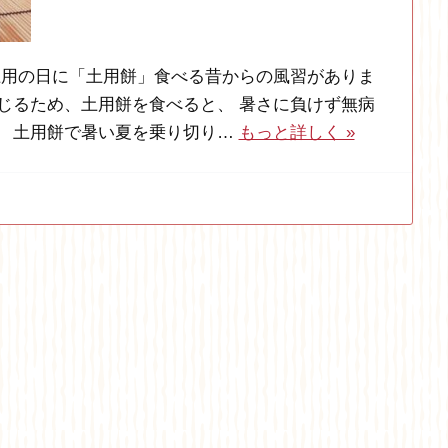
 土用の日に「土用餅」食べる昔からの風習がありま
通じるため、土用餅を食べると、 暑さに負けず無病
。 土用餅で暑い夏を乗り切り…
もっと詳しく »