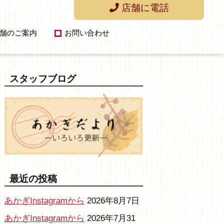
店舗に電話
舗のご案内
お問い合わせ
スタッフブログ
最近の投稿
あかぎInstagramから
2026年8月7日
あかぎInstagramから
2026年7月31