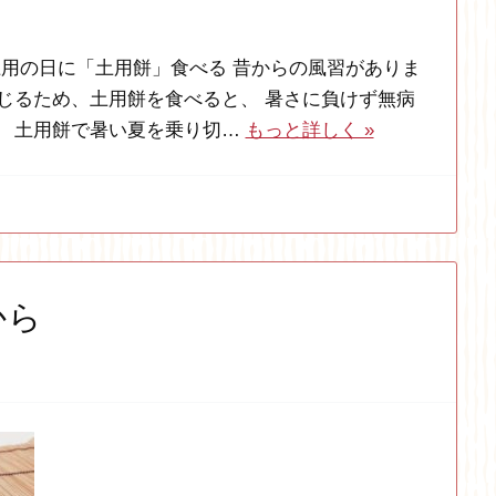
土用の日に「土用餅」食べる 昔からの風習がありま
通じるため、土用餅を食べると、 暑さに負けず無病
。 土用餅で暑い夏を乗り切…
もっと詳しく »
から