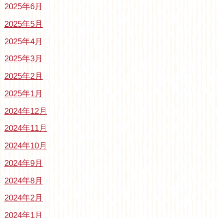
2025年6月
2025年5月
2025年4月
2025年3月
2025年2月
2025年1月
2024年12月
2024年11月
2024年10月
2024年9月
2024年8月
2024年2月
2024年1月