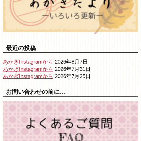
最近の投稿
あかぎInstagramから
2026年8月7日
あかぎInstagramから
2026年7月31日
あかぎInstagramから
2026年7月25日
お問い合わせの前に…