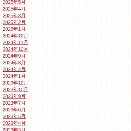
2025年5月
2025年4月
2025年3月
2025年2月
2025年1月
2024年12月
2024年11月
2024年10月
2024年9月
2024年8月
2024年2月
2024年1月
2023年12月
2023年10月
2023年9月
2023年7月
2023年6月
2023年5月
2023年4月
2023年3月