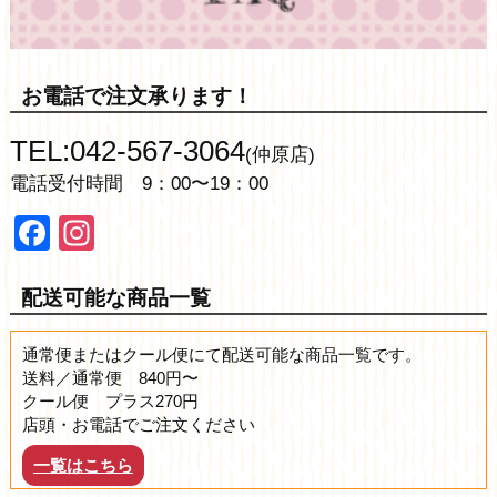
お電話で注文承ります！
TEL:042-567-3064
(仲原店)
電話受付時間 9：00〜19：00
Facebook
Instagram
配送可能な商品一覧
通常便またはクール便にて配送可能な商品一覧です。
送料／通常便 840円〜
クール便 プラス270円
店頭・お電話でご注文ください
一覧はこちら