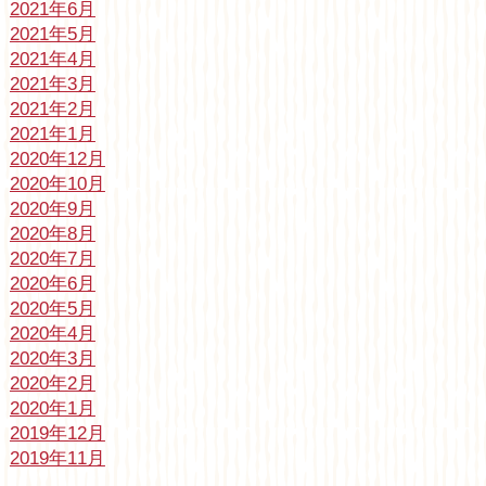
2021年6月
2021年5月
2021年4月
2021年3月
2021年2月
2021年1月
2020年12月
2020年10月
2020年9月
2020年8月
2020年7月
2020年6月
2020年5月
2020年4月
2020年3月
2020年2月
2020年1月
2019年12月
2019年11月