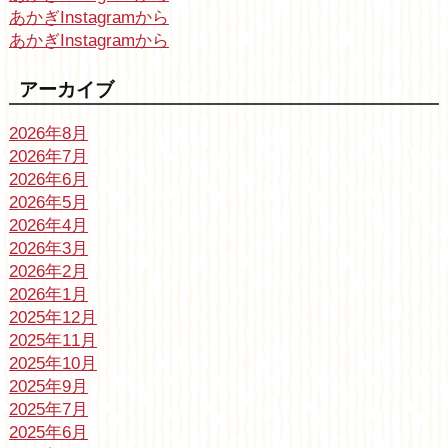
あかぎInstagramから
あかぎInstagramから
アーカイブ
2026年8月
2026年7月
2026年6月
2026年5月
2026年4月
2026年3月
2026年2月
2026年1月
2025年12月
2025年11月
2025年10月
2025年9月
2025年7月
2025年6月