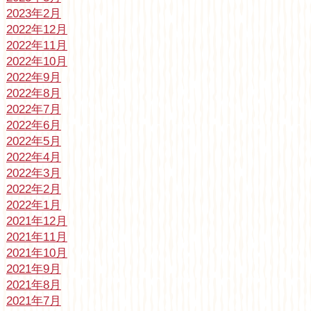
2023年2月
2022年12月
2022年11月
2022年10月
2022年9月
2022年8月
2022年7月
2022年6月
2022年5月
2022年4月
2022年3月
2022年2月
2022年1月
2021年12月
2021年11月
2021年10月
2021年9月
2021年8月
2021年7月