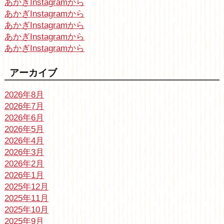
あかぎInstagramから
あかぎInstagramから
あかぎInstagramから
あかぎInstagramから
あかぎInstagramから
アーカイブ
2026年8月
2026年7月
2026年6月
2026年5月
2026年4月
2026年3月
2026年2月
2026年1月
2025年12月
2025年11月
2025年10月
2025年9月