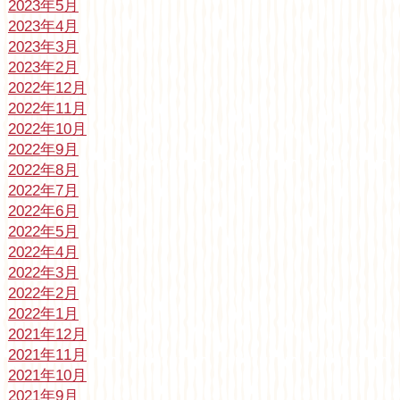
2023年5月
2023年4月
2023年3月
2023年2月
2022年12月
2022年11月
2022年10月
2022年9月
2022年8月
2022年7月
2022年6月
2022年5月
2022年4月
2022年3月
2022年2月
2022年1月
2021年12月
2021年11月
2021年10月
2021年9月