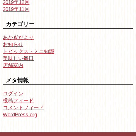
2019年12月
2019年11月
カテゴリー
あかぎだより
お知らせ
トピックス・ミニ知識
美味しい毎日
店舗案内
メタ情報
ログイン
投稿フィード
コメントフィード
WordPress.org