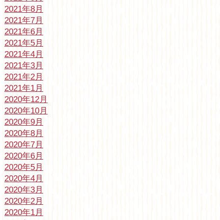
2021年8月
2021年7月
2021年6月
2021年5月
2021年4月
2021年3月
2021年2月
2021年1月
2020年12月
2020年10月
2020年9月
2020年8月
2020年7月
2020年6月
2020年5月
2020年4月
2020年3月
2020年2月
2020年1月