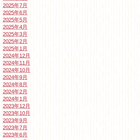
2025年7月
2025年6月
2025年5月
2025年4月
2025年3月
2025年2月
2025年1月
2024年12月
2024年11月
2024年10月
2024年9月
2024年8月
2024年2月
2024年1月
2023年12月
2023年10月
2023年9月
2023年7月
2023年6月