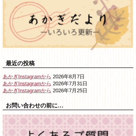
最近の投稿
あかぎInstagramから
2026年8月7日
あかぎInstagramから
2026年7月31日
あかぎInstagramから
2026年7月25日
お問い合わせの前に…