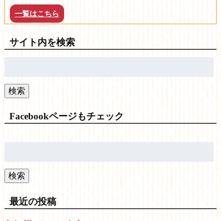
一覧はこちら
サイト内を検索
検
索:
検索
Facebookページもチェック
検
索:
検索
最近の投稿