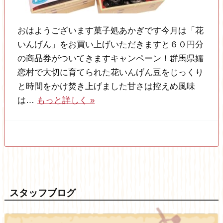
おはようございます菓子処あかぎです今月は「花
いんげん」をお買い上げいただきますと６０円分
の商品券がついてきますキャンペーン！群馬県嬬
恋村で大切に育てられた花いんげん豆をじっくり
と時間をかけ焚き上げました甘さは控えめ風味
は…
もっと詳しく »
スタッフブログ