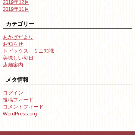
2019年12月
2019年11月
カテゴリー
あかぎだより
お知らせ
トピックス・ミニ知識
美味しい毎日
店舗案内
メタ情報
ログイン
投稿フィード
コメントフィード
WordPress.org