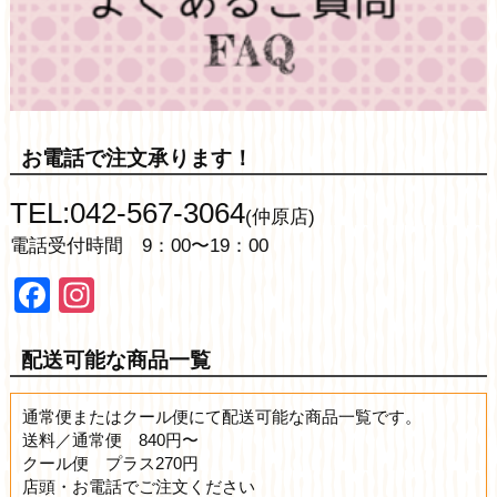
お電話で注文承ります！
TEL:042-567-3064
(仲原店)
電話受付時間 9：00〜19：00
Facebook
Instagram
配送可能な商品一覧
通常便またはクール便にて配送可能な商品一覧です。
送料／通常便 840円〜
クール便 プラス270円
店頭・お電話でご注文ください