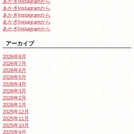
あかぎInstagramから
あかぎInstagramから
あかぎInstagramから
あかぎInstagramから
あかぎInstagramから
アーカイブ
2026年8月
2026年7月
2026年6月
2026年5月
2026年4月
2026年3月
2026年2月
2026年1月
2025年12月
2025年11月
2025年10月
2025年9月