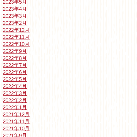
2023年5月
2023年4月
2023年3月
2023年2月
2022年12月
2022年11月
2022年10月
2022年9月
2022年8月
2022年7月
2022年6月
2022年5月
2022年4月
2022年3月
2022年2月
2022年1月
2021年12月
2021年11月
2021年10月
2021年9月