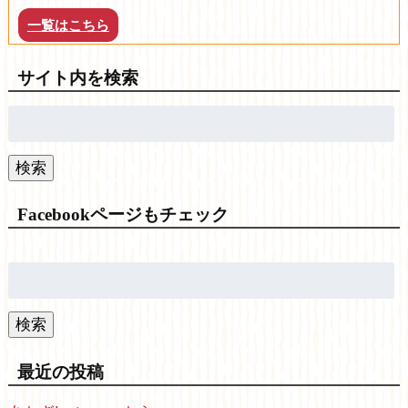
一覧はこちら
サイト内を検索
検
索:
検索
Facebookページもチェック
検
索:
検索
最近の投稿