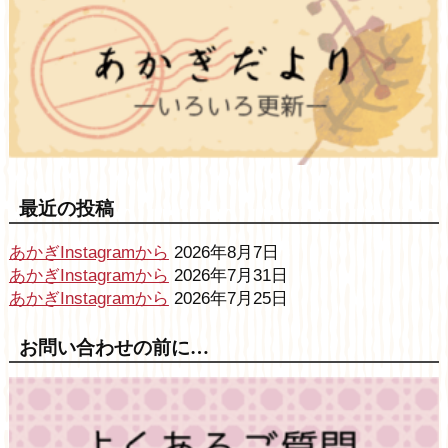
最近の投稿
あかぎInstagramから
2026年8月7日
あかぎInstagramから
2026年7月31日
あかぎInstagramから
2026年7月25日
お問い合わせの前に…