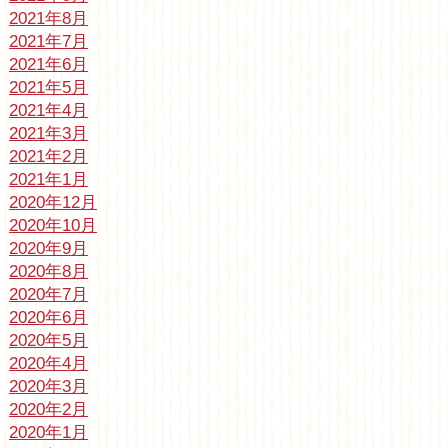
2021年8月
2021年7月
2021年6月
2021年5月
2021年4月
2021年3月
2021年2月
2021年1月
2020年12月
2020年10月
2020年9月
2020年8月
2020年7月
2020年6月
2020年5月
2020年4月
2020年3月
2020年2月
2020年1月