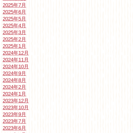
2025年7月
2025年6月
2025年5月
2025年4月
2025年3月
2025年2月
2025年1月
2024年12月
2024年11月
2024年10月
2024年9月
2024年8月
2024年2月
2024年1月
2023年12月
2023年10月
2023年9月
2023年7月
2023年6月