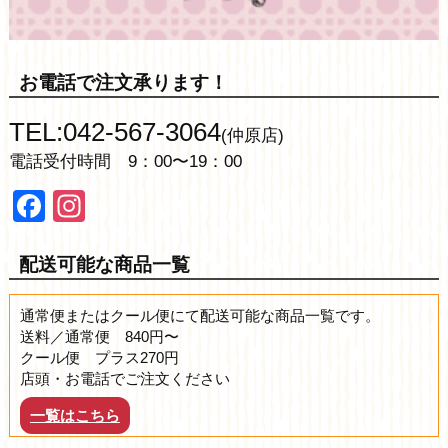
お電話で注文承ります！
TEL:042-567-3064
(仲原店)
電話受付時間 9：00〜19：00
Facebook
Instagram
配送可能な商品一覧
通常便またはクール便にて配送可能な商品一覧です。
送料／通常便 840円〜
クール便 プラス270円
店頭・お電話でご注文ください
一覧はこちら