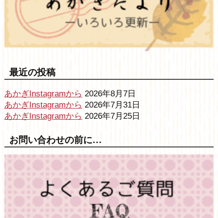
最近の投稿
あかぎInstagramから
2026年8月7日
あかぎInstagramから
2026年7月31日
あかぎInstagramから
2026年7月25日
お問い合わせの前に…