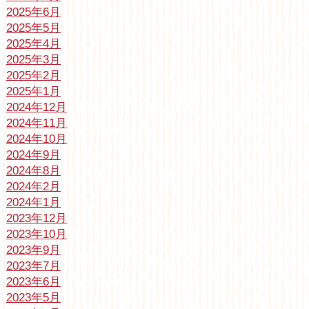
2025年6月
2025年5月
2025年4月
2025年3月
2025年2月
2025年1月
2024年12月
2024年11月
2024年10月
2024年9月
2024年8月
2024年2月
2024年1月
2023年12月
2023年10月
2023年9月
2023年7月
2023年6月
2023年5月