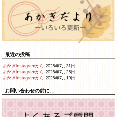
最近の投稿
あかぎInstagramから
2026年7月31日
あかぎInstagramから
2026年7月25日
あかぎInstagramから
2026年7月19日
お問い合わせの前に…