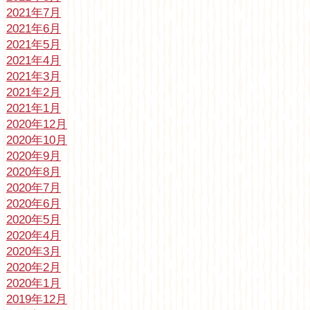
2021年7月
2021年6月
2021年5月
2021年4月
2021年3月
2021年2月
2021年1月
2020年12月
2020年10月
2020年9月
2020年8月
2020年7月
2020年6月
2020年5月
2020年4月
2020年3月
2020年2月
2020年1月
2019年12月