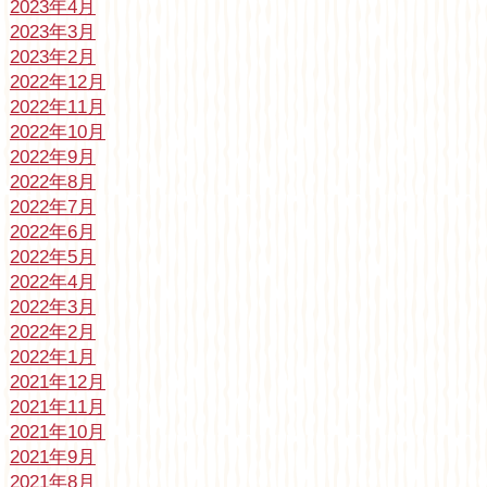
2023年4月
2023年3月
2023年2月
2022年12月
2022年11月
2022年10月
2022年9月
2022年8月
2022年7月
2022年6月
2022年5月
2022年4月
2022年3月
2022年2月
2022年1月
2021年12月
2021年11月
2021年10月
2021年9月
2021年8月