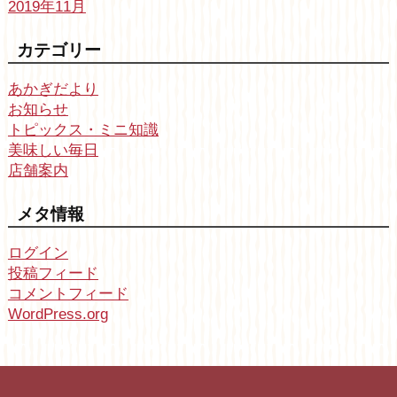
2019年11月
カテゴリー
あかぎだより
お知らせ
トピックス・ミニ知識
美味しい毎日
店舗案内
メタ情報
ログイン
投稿フィード
コメントフィード
WordPress.org