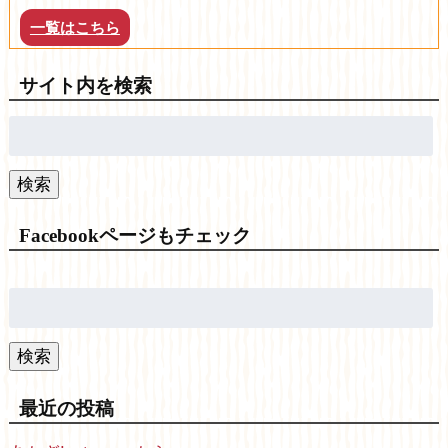
一覧はこちら
サイト内を検索
検
索:
検索
Facebookページもチェック
検
索:
検索
最近の投稿