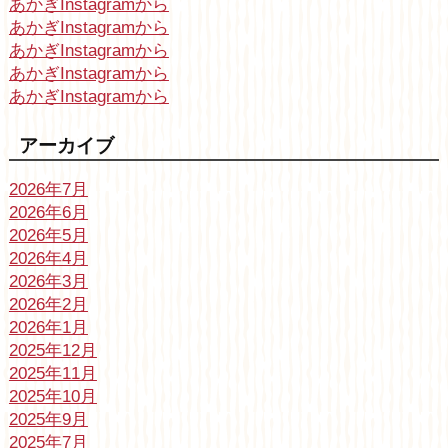
あかぎInstagramから
あかぎInstagramから
あかぎInstagramから
あかぎInstagramから
あかぎInstagramから
アーカイブ
2026年7月
2026年6月
2026年5月
2026年4月
2026年3月
2026年2月
2026年1月
2025年12月
2025年11月
2025年10月
2025年9月
2025年7月