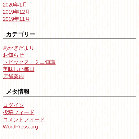
2020年1月
2019年12月
2019年11月
カテゴリー
あかぎだより
お知らせ
トピックス・ミニ知識
美味しい毎日
店舗案内
メタ情報
ログイン
投稿フィード
コメントフィード
WordPress.org