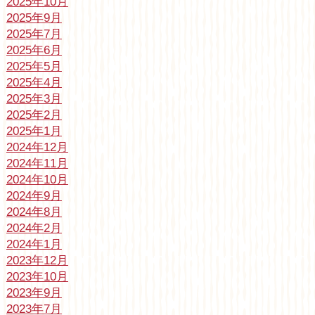
2025年10月
2025年9月
2025年7月
2025年6月
2025年5月
2025年4月
2025年3月
2025年2月
2025年1月
2024年12月
2024年11月
2024年10月
2024年9月
2024年8月
2024年2月
2024年1月
2023年12月
2023年10月
2023年9月
2023年7月