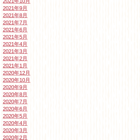
2021年10月
2021年9月
2021年8月
2021年7月
2021年6月
2021年5月
2021年4月
2021年3月
2021年2月
2021年1月
2020年12月
2020年10月
2020年9月
2020年8月
2020年7月
2020年6月
2020年5月
2020年4月
2020年3月
2020年2月