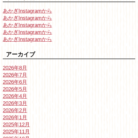
あかぎInstagramから
あかぎInstagramから
あかぎInstagramから
あかぎInstagramから
あかぎInstagramから
アーカイブ
2026年8月
2026年7月
2026年6月
2026年5月
2026年4月
2026年3月
2026年2月
2026年1月
2025年12月
2025年11月