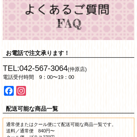
お電話で注文承ります！
TEL:042-567-3064
(仲原店)
電話受付時間 9：00〜19：00
Facebook
Instagram
配送可能な商品一覧
通常便またはクール便にて配送可能な商品一覧です。
送料／通常便 840円〜