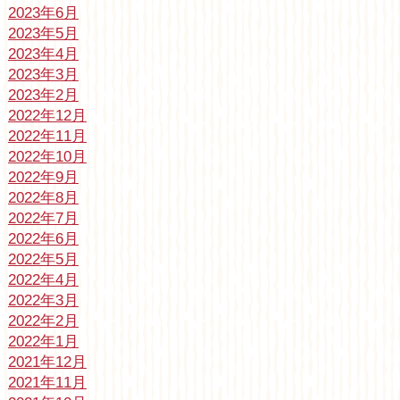
2023年6月
2023年5月
2023年4月
2023年3月
2023年2月
2022年12月
2022年11月
2022年10月
2022年9月
2022年8月
2022年7月
2022年6月
2022年5月
2022年4月
2022年3月
2022年2月
2022年1月
2021年12月
2021年11月