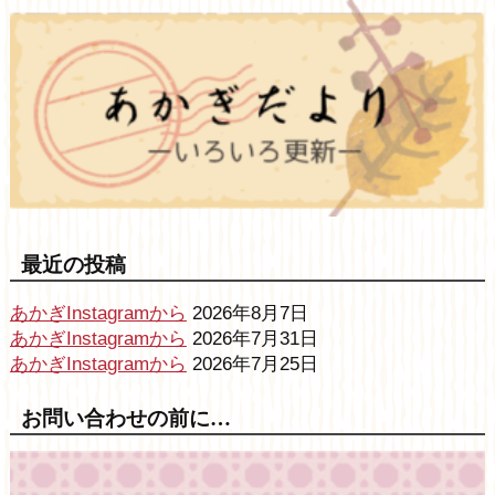
最近の投稿
あかぎInstagramから
2026年8月7日
あかぎInstagramから
2026年7月31日
あかぎInstagramから
2026年7月25日
お問い合わせの前に…