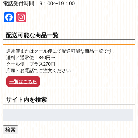
電話受付時間 9：00〜19：00
Facebook
Instagram
配送可能な商品一覧
通常便またはクール便にて配送可能な商品一覧です。
送料／通常便 840円〜
クール便 プラス270円
店頭・お電話でご注文ください
一覧はこちら
サイト内を検索
検
索:
検索