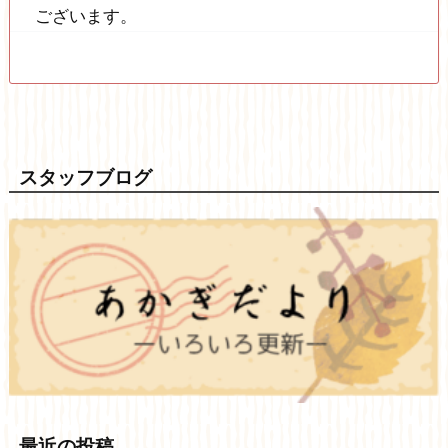
ございます。
スタッフブログ
最近の投稿