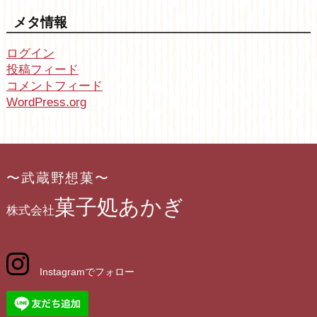
メタ情報
ログイン
投稿フィード
コメントフィード
WordPress.org
〜武蔵野想菓〜
菓子処あかぎ
株式会社
Instagramでフォロー