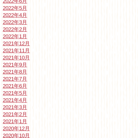
2022年6月
2022年5月
2022年4月
2022年3月
2022年2月
2022年1月
2021年12月
2021年11月
2021年10月
2021年9月
2021年8月
2021年7月
2021年6月
2021年5月
2021年4月
2021年3月
2021年2月
2021年1月
2020年12月
2020年10月