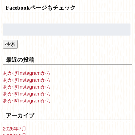
Facebookページもチェック
検
索:
検索
最近の投稿
あかぎInstagramから
あかぎInstagramから
あかぎInstagramから
あかぎInstagramから
あかぎInstagramから
アーカイブ
2026年7月