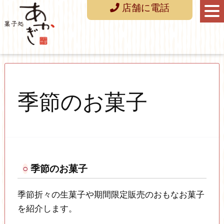
店舗に電話
季節のお菓子
季節のお菓子
季節折々の生菓子や期間限定販売のおもなお菓子
を紹介します。