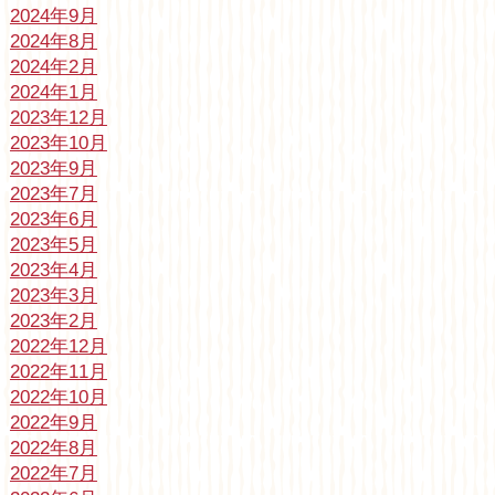
2024年9月
2024年8月
2024年2月
2024年1月
2023年12月
2023年10月
2023年9月
2023年7月
2023年6月
2023年5月
2023年4月
2023年3月
2023年2月
2022年12月
2022年11月
2022年10月
2022年9月
2022年8月
2022年7月