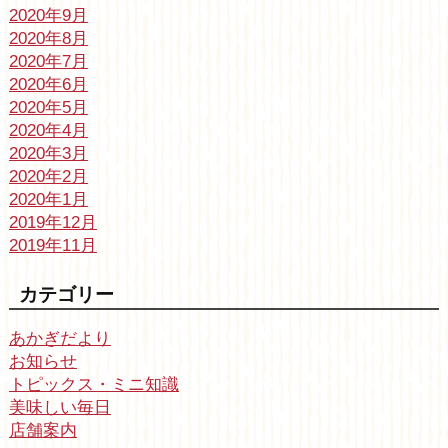
2020年9月
2020年8月
2020年7月
2020年6月
2020年5月
2020年4月
2020年3月
2020年2月
2020年1月
2019年12月
2019年11月
カテゴリー
あかぎだより
お知らせ
トピックス・ミニ知識
美味しい毎日
店舗案内