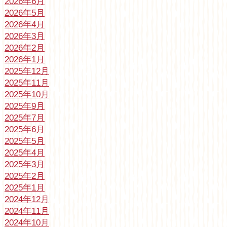
2026年6月
2026年5月
2026年4月
2026年3月
2026年2月
2026年1月
2025年12月
2025年11月
2025年10月
2025年9月
2025年7月
2025年6月
2025年5月
2025年4月
2025年3月
2025年2月
2025年1月
2024年12月
2024年11月
2024年10月