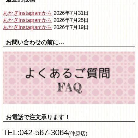
あかぎInstagramから
2026年7月31日
あかぎInstagramから
2026年7月25日
あかぎInstagramから
2026年7月19日
お問い合わせの前に…
お電話で注文承ります！
TEL:042-567-3064
(仲原店)