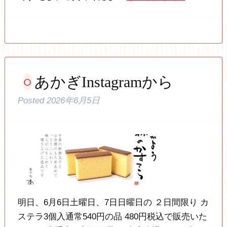
あかぎInstagramから
Posted
2026年6月5日
明日、6月6日土曜日、7日日曜日の ２日間限り カ
ステラ3個入通常540円の品 480円税込で販売いた