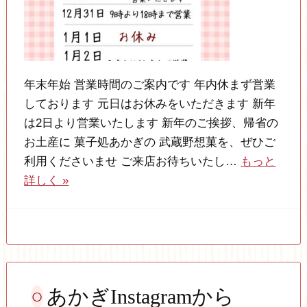
年末年始 営業時間のご案内です 年内休まず営業
しております 元日はお休みをいただきます 新年
は2日より営業いたします 新年のご挨拶、帰省の
お土産に 菓子処あかぎの 武蔵野想菓を、ぜひご
利用くださいませ ご来店お待ちいたし…
もっと
詳しく »
あかぎInstagramから